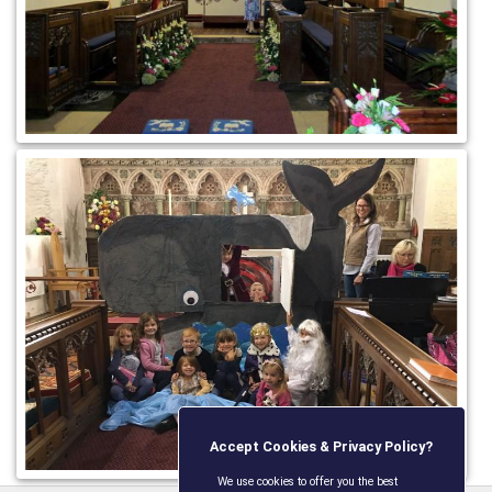
Accept Cookies & Privacy Policy?
We use cookies to offer you the best