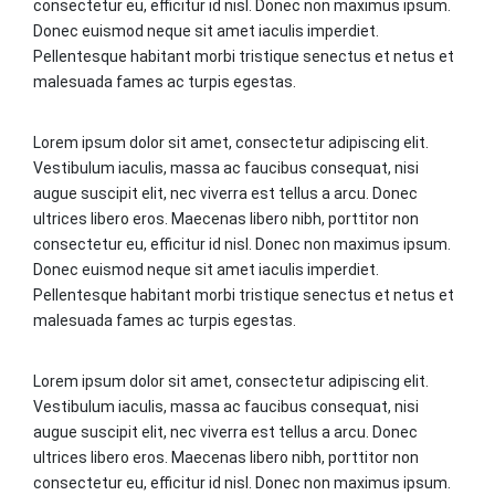
consectetur eu, efficitur id nisl. Donec non maximus ipsum.
Donec euismod neque sit amet iaculis imperdiet.
Pellentesque habitant morbi tristique senectus et netus et
malesuada fames ac turpis egestas.
Lorem ipsum dolor sit amet, consectetur adipiscing elit.
Vestibulum iaculis, massa ac faucibus consequat, nisi
augue suscipit elit, nec viverra est tellus a arcu. Donec
ultrices libero eros. Maecenas libero nibh, porttitor non
consectetur eu, efficitur id nisl. Donec non maximus ipsum.
Donec euismod neque sit amet iaculis imperdiet.
Pellentesque habitant morbi tristique senectus et netus et
malesuada fames ac turpis egestas.
Lorem ipsum dolor sit amet, consectetur adipiscing elit.
Vestibulum iaculis, massa ac faucibus consequat, nisi
augue suscipit elit, nec viverra est tellus a arcu. Donec
ultrices libero eros. Maecenas libero nibh, porttitor non
consectetur eu, efficitur id nisl. Donec non maximus ipsum.