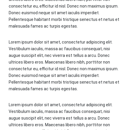
consectetur eu, efficitur id nisl. Donec non maximus ipsum.
Donec euismod neque sit amet iaculis imperdiet.
Pellentesque habitant morbi tristique senectus et netus et
malesuada fames ac turpis egestas.
Lorem ipsum dolor sit amet, consectetur adipiscing elit.
Vestibulum iaculis, massa ac faucibus consequat, nisi
augue suscipit elit, nec viverra est tellus a arcu. Donec
ultrices libero eros. Maecenas libero nibh, porttitor non
consectetur eu, efficitur id nisl. Donec non maximus ipsum.
Donec euismod neque sit amet iaculis imperdiet.
Pellentesque habitant morbi tristique senectus et netus et
malesuada fames ac turpis egestas.
Lorem ipsum dolor sit amet, consectetur adipiscing elit.
Vestibulum iaculis, massa ac faucibus consequat, nisi
augue suscipit elit, nec viverra est tellus a arcu. Donec
ultrices libero eros. Maecenas libero nibh, porttitor non