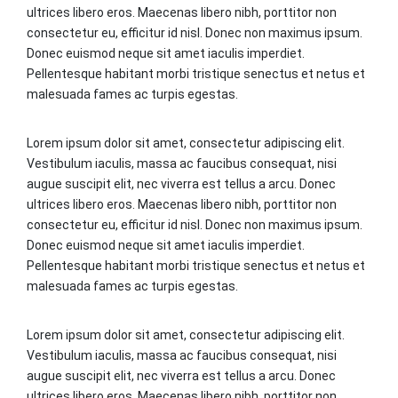
ultrices libero eros. Maecenas libero nibh, porttitor non
consectetur eu, efficitur id nisl. Donec non maximus ipsum.
Donec euismod neque sit amet iaculis imperdiet.
Pellentesque habitant morbi tristique senectus et netus et
malesuada fames ac turpis egestas.
Lorem ipsum dolor sit amet, consectetur adipiscing elit.
Vestibulum iaculis, massa ac faucibus consequat, nisi
augue suscipit elit, nec viverra est tellus a arcu. Donec
ultrices libero eros. Maecenas libero nibh, porttitor non
consectetur eu, efficitur id nisl. Donec non maximus ipsum.
Donec euismod neque sit amet iaculis imperdiet.
Pellentesque habitant morbi tristique senectus et netus et
malesuada fames ac turpis egestas.
Lorem ipsum dolor sit amet, consectetur adipiscing elit.
Vestibulum iaculis, massa ac faucibus consequat, nisi
augue suscipit elit, nec viverra est tellus a arcu. Donec
ultrices libero eros. Maecenas libero nibh, porttitor non