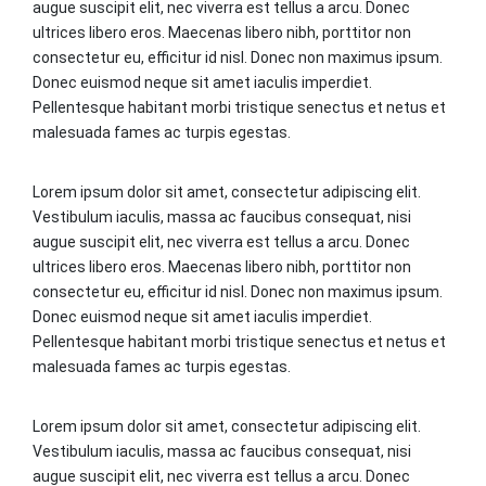
augue suscipit elit, nec viverra est tellus a arcu. Donec
ultrices libero eros. Maecenas libero nibh, porttitor non
consectetur eu, efficitur id nisl. Donec non maximus ipsum.
Donec euismod neque sit amet iaculis imperdiet.
Pellentesque habitant morbi tristique senectus et netus et
malesuada fames ac turpis egestas.
Lorem ipsum dolor sit amet, consectetur adipiscing elit.
Vestibulum iaculis, massa ac faucibus consequat, nisi
augue suscipit elit, nec viverra est tellus a arcu. Donec
ultrices libero eros. Maecenas libero nibh, porttitor non
consectetur eu, efficitur id nisl. Donec non maximus ipsum.
Donec euismod neque sit amet iaculis imperdiet.
Pellentesque habitant morbi tristique senectus et netus et
malesuada fames ac turpis egestas.
Lorem ipsum dolor sit amet, consectetur adipiscing elit.
Vestibulum iaculis, massa ac faucibus consequat, nisi
augue suscipit elit, nec viverra est tellus a arcu. Donec