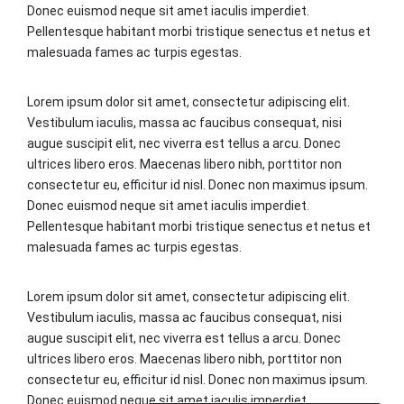
Donec euismod neque sit amet iaculis imperdiet.
Pellentesque habitant morbi tristique senectus et netus et
malesuada fames ac turpis egestas.
Lorem ipsum dolor sit amet, consectetur adipiscing elit.
Vestibulum iaculis, massa ac faucibus consequat, nisi
augue suscipit elit, nec viverra est tellus a arcu. Donec
ultrices libero eros. Maecenas libero nibh, porttitor non
consectetur eu, efficitur id nisl. Donec non maximus ipsum.
Donec euismod neque sit amet iaculis imperdiet.
Pellentesque habitant morbi tristique senectus et netus et
malesuada fames ac turpis egestas.
Lorem ipsum dolor sit amet, consectetur adipiscing elit.
Vestibulum iaculis, massa ac faucibus consequat, nisi
augue suscipit elit, nec viverra est tellus a arcu. Donec
ultrices libero eros. Maecenas libero nibh, porttitor non
consectetur eu, efficitur id nisl. Donec non maximus ipsum.
Donec euismod neque sit amet iaculis imperdiet.